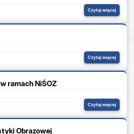
Czytaj więcej
Czytaj więcej
y w ramach NiŚOZ
Czytaj więcej
styki Obrazowej