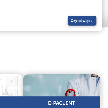
Czytaj więcej
E-PACJENT