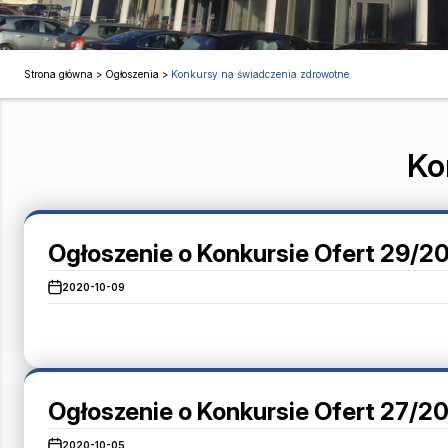
Strona główna
>
Ogłoszenia
>
Konkursy na świadczenia zdrowotne
Ko
Ogłoszenie o Konkursie Ofert 29/
2020-10-09
Ogłoszenie o Konkursie Ofert 27/20
2020-10-05