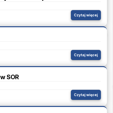
Czytaj więcej
Czytaj więcej
y w SOR
Czytaj więcej