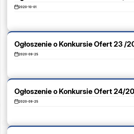
2020-10-01
Ogłoszenie o Konkursie Ofert 23 /
2020-09-25
Ogłoszenie o Konkursie Ofert 24/2
2020-09-25