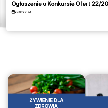
Ogłoszenie o Konkursie Ofert 22
2020-09-23
ŻYWIENIE DLA
ZDROWIA