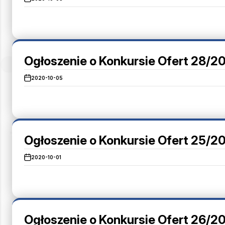
Ogłoszenie o Konkursie Ofert 28/2
2020-10-05
Ogłoszenie o Konkursie Ofert 25/2
2020-10-01
Ogłoszenie o Konkursie Ofert 26/20