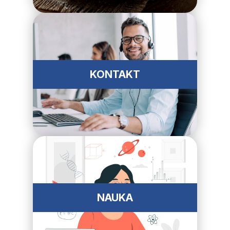
KONTAKT
NAUKA