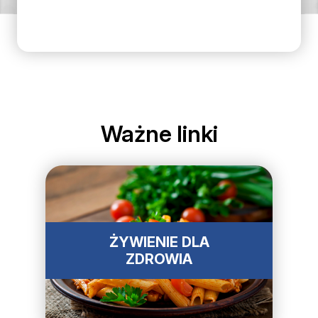
Ważne linki
ŻYWIENIE DLA
ZDROWIA