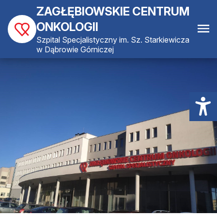
ZAGŁĘBIOWSKIE CENTRUM
ONKOLOGII
Szpital Specjalistyczny im. Sz. Starkiewicza
w Dąbrowie Górniczej