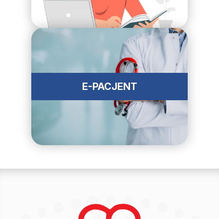
E-PACJENT