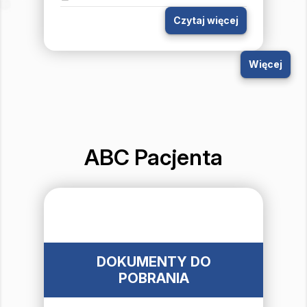
Czytaj więcej
Więcej
ABC Pacjenta
DOKUMENTY DO
POBRANIA