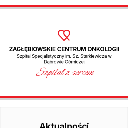
ZAGŁĘBIOWSKIE CENTRUM ONKOLOGII
Szpital Specjalistyczny im. Sz. Starkiewicza w
Dąbrowie Górniczej
Szpital z sercem
Aktualności