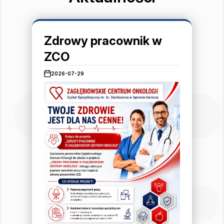
Zdrowy pracownik w
ZCO
2026-07-29