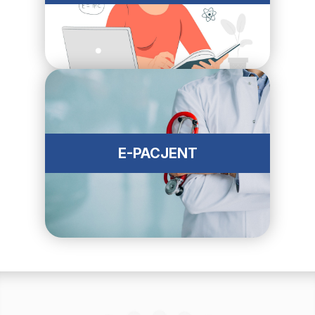
E-PACJENT