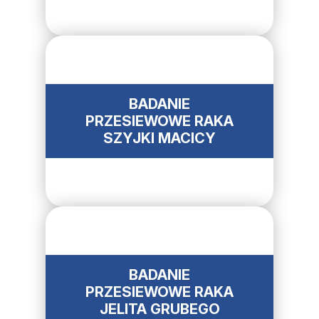
BADANIE
PRZESIEWOWE RAKA
SZYJKI MACICY
BADANIE
PRZESIEWOWE RAKA
JELITA GRUBEGO