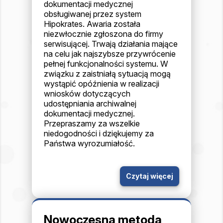
dokumentacji medycznej
obsługiwanej przez system
Hipokrates. Awaria została
niezwłocznie zgłoszona do firmy
serwisującej. Trwają działania mające
na celu jak najszybsze przywrócenie
pełnej funkcjonalności systemu. W
związku z zaistniałą sytuacją mogą
wystąpić opóźnienia w realizacji
wniosków dotyczących
udostępniania archiwalnej
dokumentacji medycznej.
Przepraszamy za wszelkie
niedogodności i dziękujemy za
Państwa wyrozumiałość.
Czytaj więcej
Nowoczesna metoda