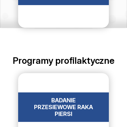
Programy profilaktyczne
BADANIE
PRZESIEWOWE RAKA
PIERSI