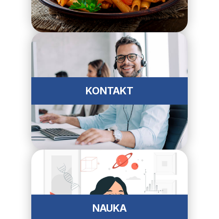
KONTAKT
NAUKA