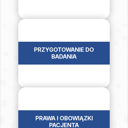
PRZYGOTOWANIE DO
BADANIA
PRAWA I OBOWIĄZKI
PACJENTA