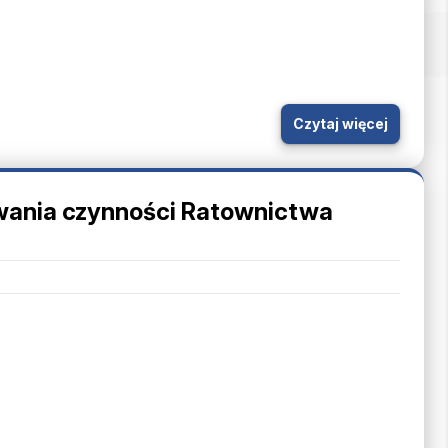
Czytaj więcej
ywania czynności Ratownictwa