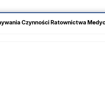
nywania Czynności Ratownictwa Medyc