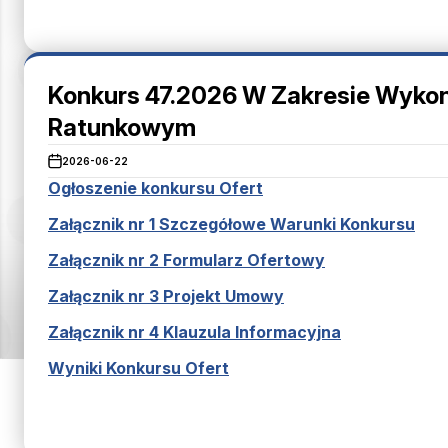
Konkurs 47.2026 W Zakresie Wyko
Ratunkowym
2026-06-22
Ogłoszenie konkursu Ofert
Załącznik nr 1 Szczegółowe Warunki Konkursu
Załącznik nr 2 Formularz Ofertowy
Załącznik nr 3 Projekt Umowy
Załącznik nr 4 Klauzula Informacyjna
Wyniki Konkursu Ofert