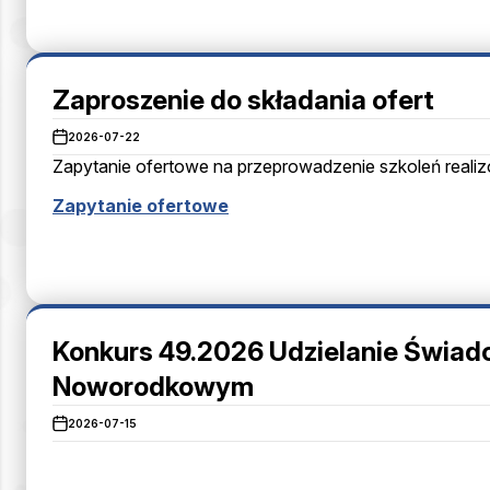
Zaproszenie do składania ofert
2026-07-22
Zapytanie ofertowe na przeprowadzenie szkoleń real
Zapytanie ofertowe
Konkurs 49.2026 Udzielanie Świad
Noworodkowym
2026-07-15