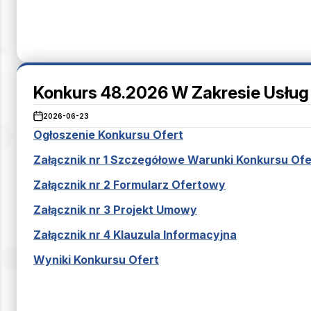
Konkurs 48.2026 W Zakresie Usług
2026-06-23
Ogłoszenie Konkursu Ofert
Załącznik nr 1 Szczegółowe Warunki Konkursu Ofe
Załącznik nr 2 Formularz Ofertowy
Załącznik nr 3 Projekt Umowy
Załącznik nr 4 Klauzula Informacyjna
Wyniki Konkursu Ofert