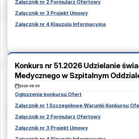
Załącznik nr 2 Formularz Ofertowy
Załącznik nr 3 Projekt Umowy
Załącznik nr 4 Klauzula Informacyjna
Konkurs nr 51.2026 Udzielanie św
Medycznego w Szpitalnym Oddzia
2026-08-03
Ogłoszenie konkursu Ofert
Załącznik nr 1 Szczegółowe Warunki Konkursu Ofe
Załącznik nr 2 Formularz Ofertowy
Załącznik nr 3 Projekt Umowy