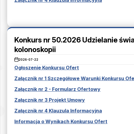
Załącznik nr 4 Klauzula Informacyjna
Konkurs nr 50.2026 Udzielanie świa
kolonoskopii
2026-07-22
Ogłoszenie Konkursu Ofert
Załącznik nr 1 Szczegółowe Warunki Konkursu Ofe
Załącznik nr 2 - Formularz Ofertowy
Załącznik nr 3 Projekt Umowy
Załącznik nr 4 Klauzula Informacyjna
Informacja o Wynikach Konkursu Ofert