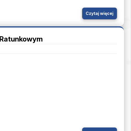
Czytaj więcej
e Ratunkowym