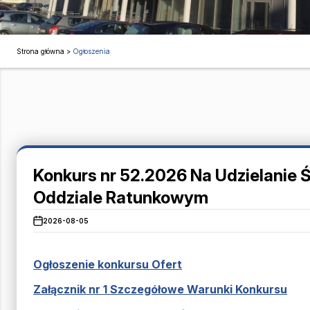
Strona główna
>
Ogłoszenia
Konkurs nr 52.2026 Na Udzielanie 
Oddziale Ratunkowym
2026-08-05
Ogłoszenie konkursu Ofert
Załącznik nr 1 Szczegółowe Warunki Konkursu