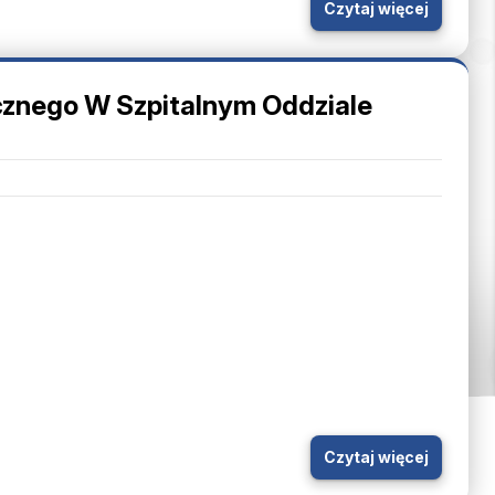
Czytaj więcej
znego W Szpitalnym Oddziale
Czytaj więcej