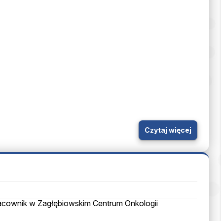
Czytaj więcej
acownik w Zagłębiowskim Centrum Onkologii