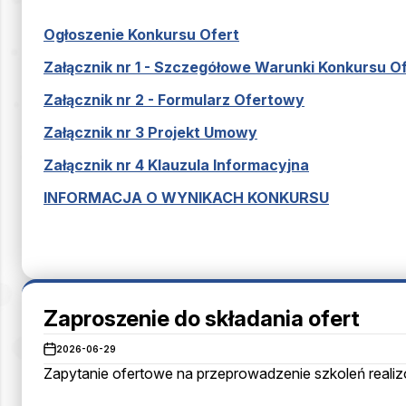
Ogłoszenie Konkursu Ofert
Załącznik nr 1 - Szczegółowe Warunki Konkursu O
Załącznik nr 2 - Formularz Ofertowy
Załącznik nr 3 Projekt Umowy
Załącznik nr 4 Klauzula Informacyjna
INFORMACJA O WYNIKACH KONKURSU
Zaproszenie do składania ofert
2026-06-29
Zapytanie ofertowe na przeprowadzenie szkoleń real