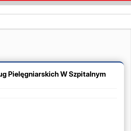
g Pielęgniarskich W Szpitalnym