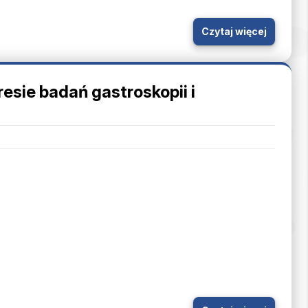
Czytaj więcej
esie badań gastroskopii i