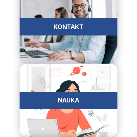
KONTAKT
NAUKA