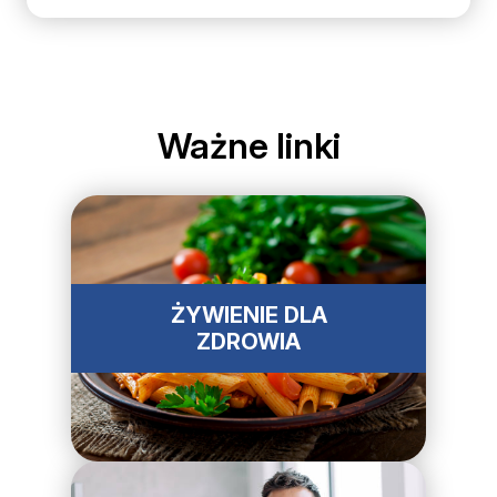
Ważne linki
ŻYWIENIE DLA
ZDROWIA