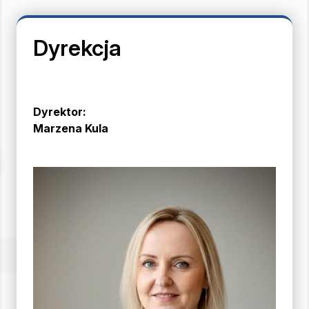
Dyrekcja
Dyrektor:
Marzena Kula