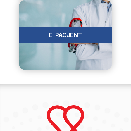
E-PACJENT