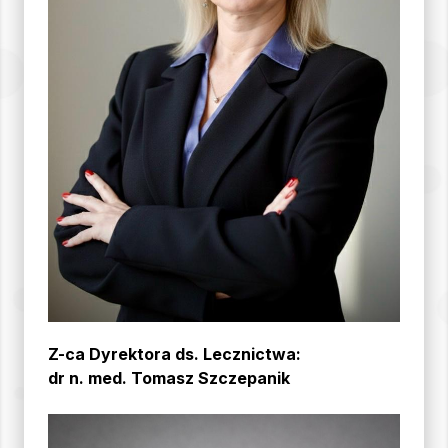
Z-ca Dyrektora ds. Lecznictwa:
dr n. med. Tomasz Szczepanik