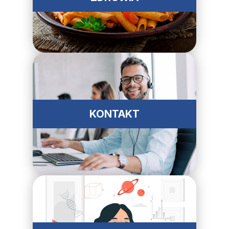
KONTAKT