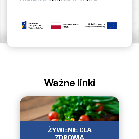
Ważne linki
ŻYWIENIE DLA
ZDROWIA