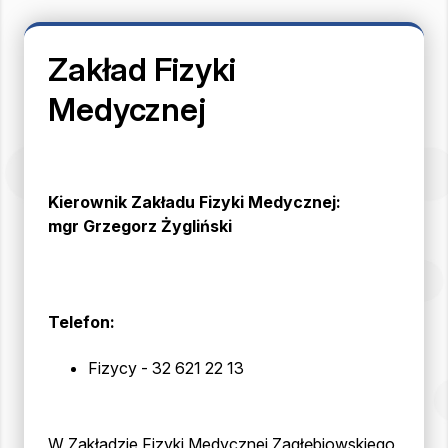
Zakład Fizyki
Medycznej
Kierownik Zakładu Fizyki Medycznej:
mgr Grzegorz Żygliński
Telefon:
Fizycy - 32 621 22 13
W Zakładzie Fizyki Medycznej Zagłębiowskiego