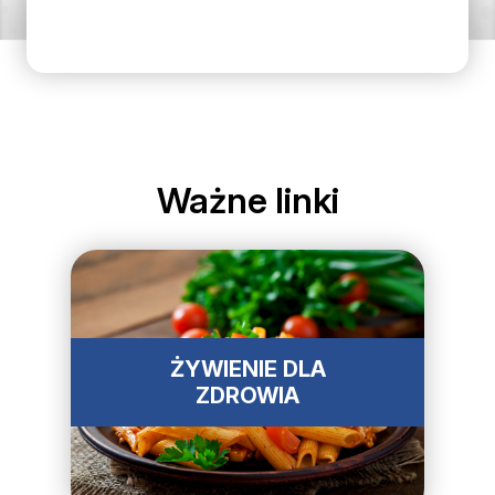
Ważne linki
ŻYWIENIE DLA
ZDROWIA