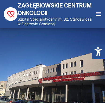
ZAGŁĘBIOWSKIE CENTRUM
ONKOLOGII
Szpital Specjalistyczny im. Sz. Starkiewicza
w Dąbrowie Górniczej