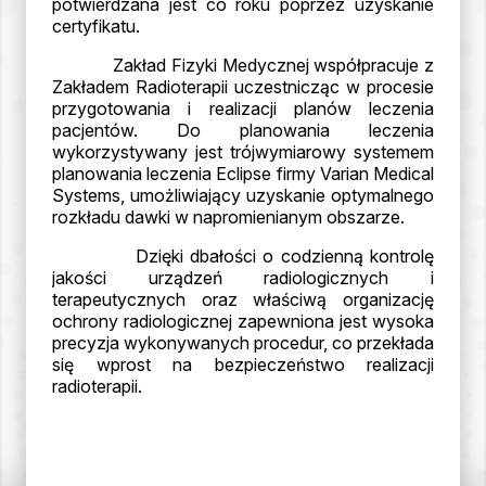
potwierdzana jest co roku poprzez uzyskanie
certyfikatu.
Zakład Fizyki Medycznej współpracuje z
Zakładem Radioterapii uczestnicząc w procesie
przygotowania i realizacji planów leczenia
pacjentów. Do planowania leczenia
wykorzystywany jest trójwymiarowy systemem
planowania leczenia Eclipse firmy Varian Medical
Systems, umożliwiający uzyskanie optymalnego
rozkładu dawki w napromienianym obszarze.
Dzięki dbałości o codzienną kontrolę
jakości urządzeń radiologicznych i
terapeutycznych oraz właściwą organizację
ochrony radiologicznej zapewniona jest wysoka
precyzja wykonywanych procedur, co przekłada
się wprost na bezpieczeństwo realizacji
radioterapii.