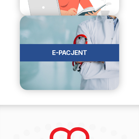
E-PACJENT