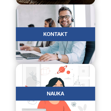
KONTAKT
NAUKA