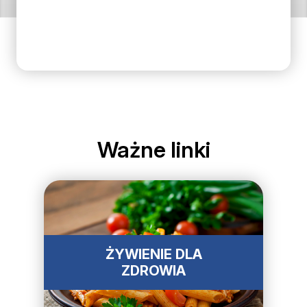
Ważne linki
ŻYWIENIE DLA
ZDROWIA