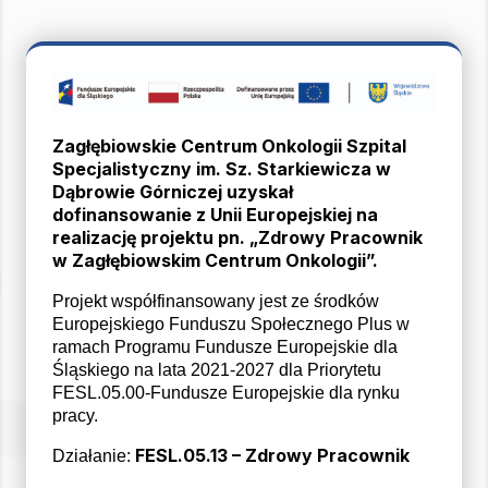
Zagłębiowskie Centrum Onkologii Szpital
Specjalistyczny im. Sz. Starkiewicza w
Dąbrowie Górniczej uzyskał
dofinansowanie z Unii Europejskiej na
realizację projektu pn. „Zdrowy Pracownik
w Zagłębiowskim Centrum Onkologii”.
Projekt współfinansowany jest ze środków
Europejskiego Funduszu Społecznego Plus w
ramach Programu Fundusze Europejskie dla
Śląskiego na lata 2021-2027 dla Priorytetu
FESL.05.00-Fundusze Europejskie dla rynku
pracy.
FESL.05.13 – Zdrowy Pracownik
Działanie: