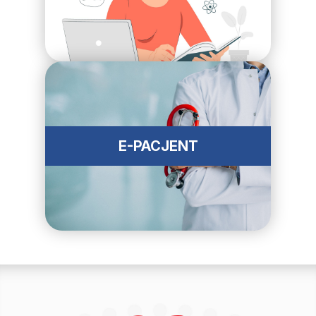
E-PACJENT