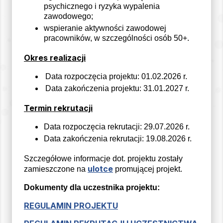
psychicznego i ryzyka wypalenia
zawodowego;
wspieranie aktywności zawodowej
pracowników, w szczególności osób 50+.
Okres realizacji
Data rozpoczęcia projektu: 01.02.2026 r.
Data zakończenia projektu: 31.01.2027 r.
Termin rekrutacji
Data rozpoczęcia rekrutacji: 29.07.2026 r.
Data zakończenia rekrutacji: 19.08.2026 r.
Szczegółowe informacje dot. projektu zostały
ulotce
zamieszczone na
promującej projekt.
Dokumenty dla uczestnika projektu:
REGULAMIN PROJEKTU