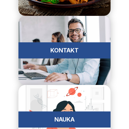
KONTAKT
NAUKA