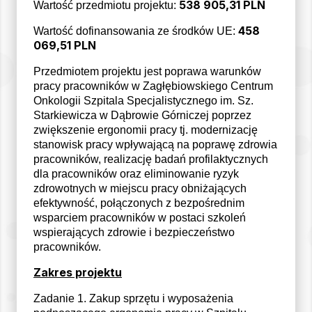
538 905,31 PLN
Wartość przedmiotu projektu:
458
Wartość dofinansowania ze środków UE:
069,51 PLN
Przedmiotem projektu jest poprawa warunków
pracy pracowników w Zagłębiowskiego Centrum
Onkologii Szpitala Specjalistycznego im. Sz.
Starkiewicza w Dąbrowie Górniczej poprzez
zwiększenie ergonomii pracy tj. modernizację
stanowisk pracy wpływającą na poprawę zdrowia
pracowników, realizację badań profilaktycznych
dla pracowników oraz eliminowanie ryzyk
zdrowotnych w miejscu pracy obniżających
efektywność, połączonych z bezpośrednim
wsparciem pracowników w postaci szkoleń
wspierających zdrowie i bezpieczeństwo
pracowników.
Zakres projektu
Zadanie 1. Zakup sprzętu i wyposażenia