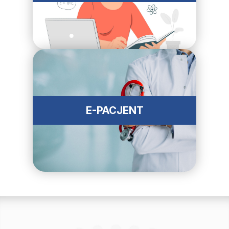
E-PACJENT