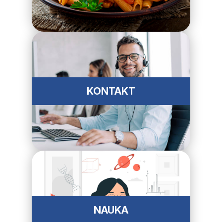
KONTAKT
NAUKA