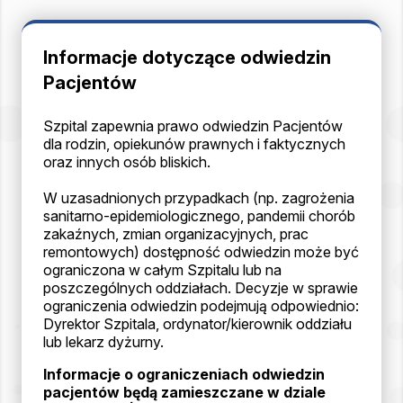
Informacje dotyczące odwiedzin
Pacjentów
Szpital zapewnia prawo odwiedzin Pacjentów
dla rodzin, opiekunów prawnych i faktycznych
oraz innych osób bliskich.
W uzasadnionych przypadkach (np. zagrożenia
sanitarno-epidemiologicznego, pandemii chorób
zakaźnych, zmian organizacyjnych, prac
remontowych) dostępność odwiedzin może być
ograniczona w całym Szpitalu lub na
poszczególnych oddziałach. Decyzje w sprawie
ograniczenia odwiedzin podejmują odpowiednio:
Dyrektor Szpitala, ordynator/kierownik oddziału
lub lekarz dyżurny.
Informacje o ograniczeniach odwiedzin
pacjentów będą zamieszczane w dziale