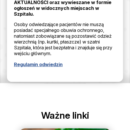
AKTUALNOŚCI oraz wywieszane w formie
ogłoszeń w widocznych miejscach w
Szpitalu.
Osoby odwiedzające pacjentów nie muszą
posiadać specjalnego obuwia ochronnego,
natomiast zobowiązane są pozostawić odzież
wierzchnią (np. kurtki, płaszcze) w szatni
Szpitala, która jest bezpłatna i znajduje się przy
wejściu głównym.
Regulamin odwiedzin
Ważne linki