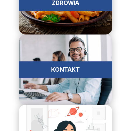
ZDROWIA
KONTAKT