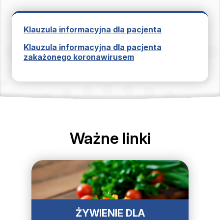
Klauzula informacyjna dla pacjenta
Klauzula informacyjna dla pacjenta
zakażonego koronawirusem
Ważne linki
ŻYWIENIE DLA