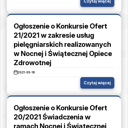
Czytaj więcej
Ogłoszenie o Konkursie Ofert
21/2021 w zakresie usług
pielęgniarskich realizowanych
w Nocnej i Świątecznej Opiece
Zdrowotnej
2021-05-18
Czytaj więcej
Ogłoszenie o Konkursie Ofert
20/2021 Świadczenia w
ramach Nocnej i Świątecznej