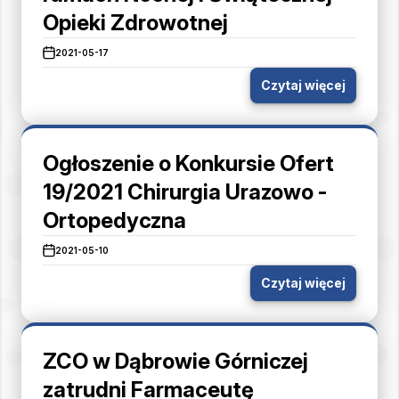
Opieki Zdrowotnej
2021-05-17
Czytaj więcej
Ogłoszenie o Konkursie Ofert
19/2021 Chirurgia Urazowo -
Ortopedyczna
2021-05-10
Czytaj więcej
ZCO w Dąbrowie Górniczej
zatrudni Farmaceutę