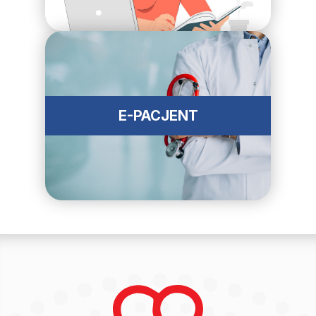
E-PACJENT