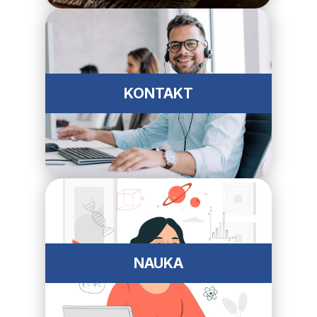
KONTAKT
NAUKA