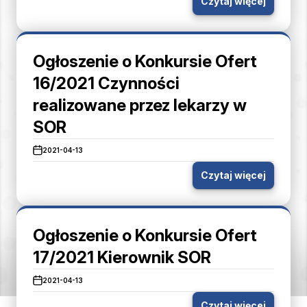
Czytaj więcej
Ogłoszenie o Konkursie Ofert
16/2021 Czynności
realizowane przez lekarzy w
SOR
2021-04-13
Czytaj więcej
Ogłoszenie o Konkursie Ofert
17/2021 Kierownik SOR
2021-04-13
Czytaj więcej