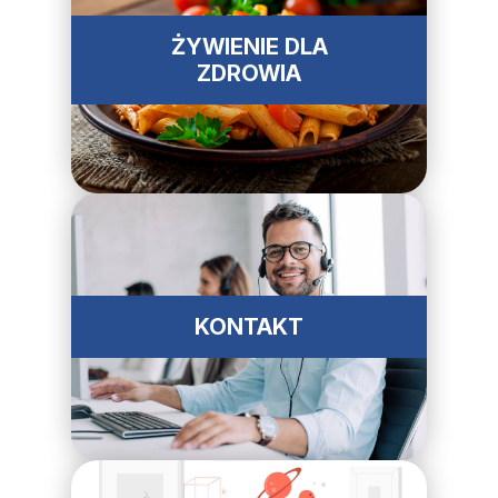
ŻYWIENIE DLA
ZDROWIA
KONTAKT