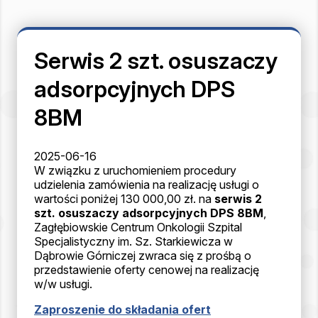
Serwis 2 szt. osuszaczy
adsorpcyjnych DPS
8BM
2025-06-16
W związku z uruchomieniem procedury
udzielenia zamówienia na realizację usługi o
wartości poniżej 130 000,00 zł. na
serwis 2
szt. osuszaczy adsorpcyjnych DPS 8BM
,
Zagłębiowskie Centrum Onkologii Szpital
Specjalistyczny im. Sz. Starkiewicza w
Dąbrowie Górniczej zwraca się z prośbą o
przedstawienie oferty cenowej na realizację
w/w usługi.
Zaproszenie do składania ofert