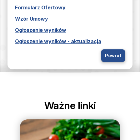
Formularz Ofertowy
Wzór Umowy
Ogłoszenie wyników
Ogłoszenie wyników - aktualizacja
Powrót
Ważne linki