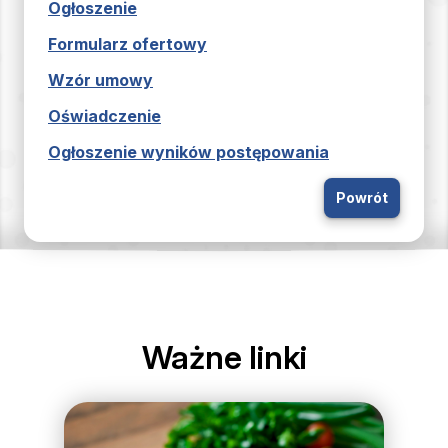
Ogłoszenie
Formularz ofertowy
Wzór umowy
Oświadczenie
Ogłoszenie wyników postępowania
Powrót
Ważne linki