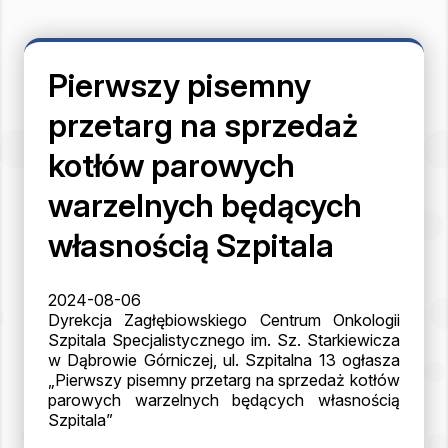
Pierwszy pisemny
przetarg na sprzedaż
kotłów parowych
warzelnych będących
własnością Szpitala
2024-08-06
Dyrekcja Zagłębiowskiego Centrum Onkologii
Szpitala Specjalistycznego im. Sz. Starkiewicza
w Dąbrowie Górniczej, ul. Szpitalna 13 ogłasza
„Pierwszy pisemny przetarg na sprzedaż kotłów
parowych warzelnych będących własnością
Szpitala”