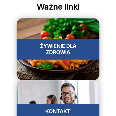
Ważne linki
ŻYWIENIE DLA
ZDROWIA
KONTAKT