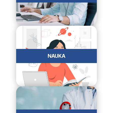
NAUKA