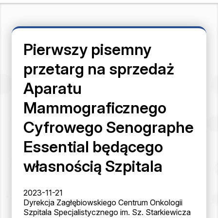
Pierwszy pisemny
przetarg na sprzedaż
Aparatu
Mammograficznego
Cyfrowego Senographe
Essential będącego
własnością Szpitala
2023-11-21
Dyrekcja Zagłębiowskiego Centrum Onkologii
Szpitala Specjalistycznego im. Sz. Starkiewicza