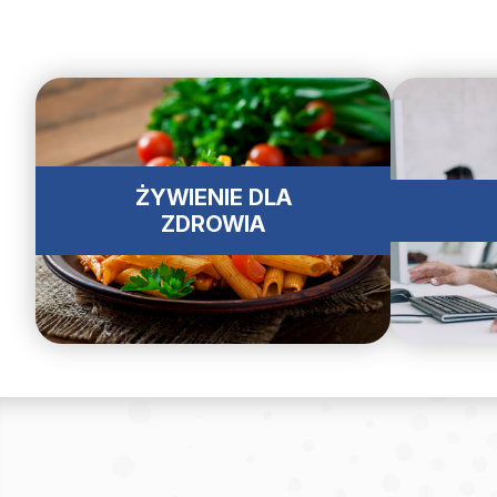
ŻYWIENIE DLA
ZDROWIA