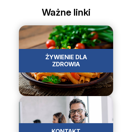
Ważne linki
ŻYWIENIE DLA
ZDROWIA
KONTAKT