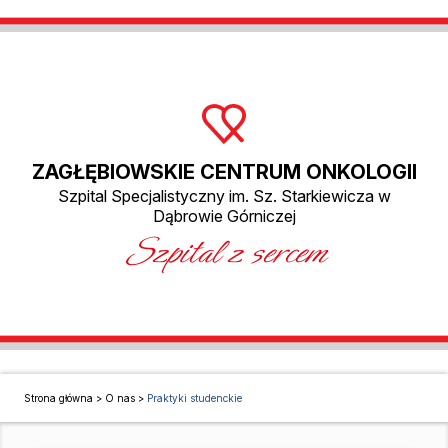
ZAGŁĘBIOWSKIE CENTRUM ONKOLOGII
Szpital Specjalistyczny im. Sz. Starkiewicza w
Dąbrowie Górniczej
Szpital z sercem
Strona główna
>
O nas
>
Praktyki studenckie