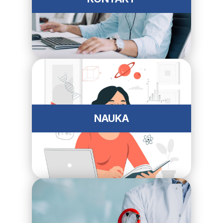
NAUKA