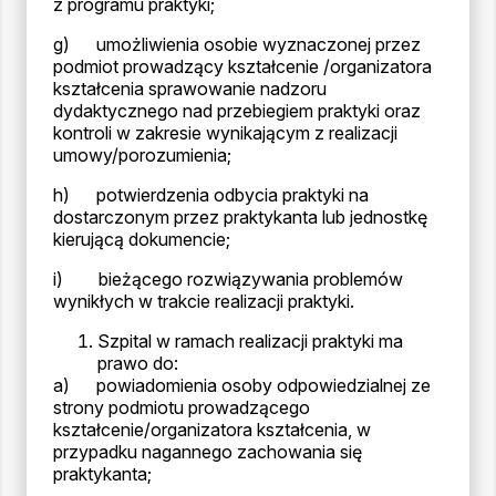
z programu praktyki;
g) umożliwienia osobie wyznaczonej przez
podmiot prowadzący kształcenie /organizatora
kształcenia sprawowanie nadzoru
dydaktycznego nad przebiegiem praktyki oraz
kontroli w zakresie wynikającym z realizacji
umowy/porozumienia;
h) potwierdzenia odbycia praktyki na
dostarczonym przez praktykanta lub jednostkę
kierującą dokumencie;
i) bieżącego rozwiązywania problemów
wynikłych w trakcie realizacji praktyki.
Szpital w ramach realizacji praktyki ma
prawo do:
a) powiadomienia osoby odpowiedzialnej ze
strony podmiotu prowadzącego
kształcenie/organizatora kształcenia, w
przypadku nagannego zachowania się
praktykanta;