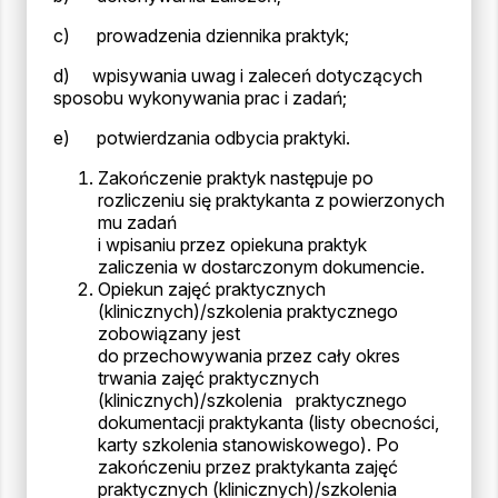
c) prowadzenia dziennika praktyk;
d) wpisywania uwag i zaleceń dotyczących
sposobu wykonywania prac i zadań;
e) potwierdzania odbycia praktyki.
Zakończenie praktyk następuje po
rozliczeniu się praktykanta z powierzonych
mu zadań
i wpisaniu przez opiekuna praktyk
zaliczenia w dostarczonym dokumencie.
Opiekun zajęć praktycznych
(klinicznych)/szkolenia praktycznego
zobowiązany jest
do przechowywania przez cały okres
trwania zajęć praktycznych
(klinicznych)/szkolenia praktycznego
dokumentacji praktykanta (listy obecności,
karty szkolenia stanowiskowego). Po
zakończeniu przez praktykanta zajęć
praktycznych (klinicznych)/szkolenia