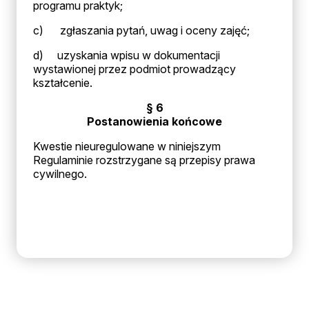
programu praktyk;
c) zgłaszania pytań, uwag i oceny zajęć;
d) uzyskania wpisu w dokumentacji
wystawionej przez podmiot prowadzący
kształcenie.
§ 6
Postanowienia końcowe
Kwestie nieuregulowane w niniejszym
Regulaminie rozstrzygane są przepisy prawa
cywilnego.