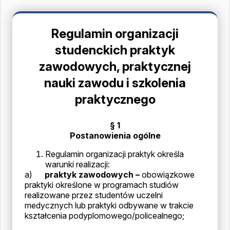
Regulamin organizacji
studenckich praktyk
zawodowych, praktycznej
nauki zawodu i szkolenia
praktycznego
§ 1
Postanowienia ogólne
Regulamin organizacji praktyk określa
warunki realizacji:
a)
praktyk zawodowych –
obowiązkowe
praktyki określone w programach studiów
realizowane przez studentów uczelni
medycznych lub praktyki odbywane w trakcie
kształcenia podyplomowego/policealnego;