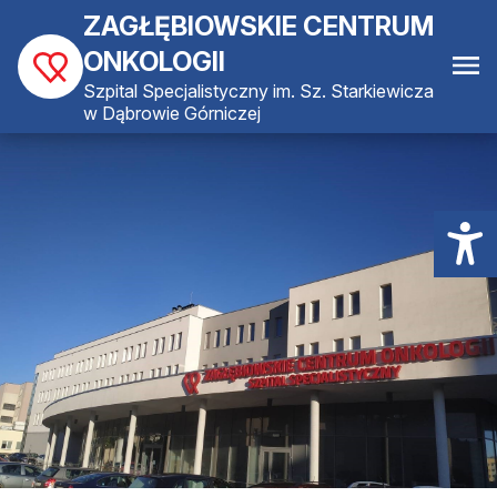
ZAGŁĘBIOWSKIE CENTRUM
ONKOLOGII
Szpital Specjalistyczny im. Sz. Starkiewicza
w Dąbrowie Górniczej