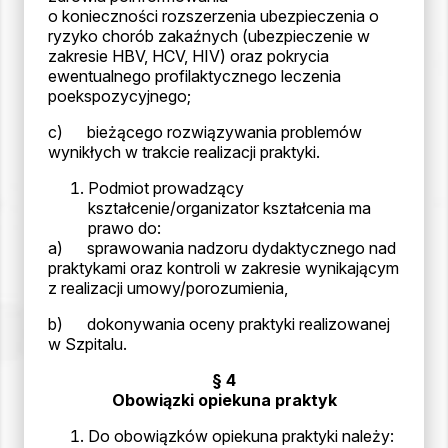
o konieczności rozszerzenia ubezpieczenia o
ryzyko chorób zakaźnych (ubezpieczenie w
zakresie HBV, HCV, HIV) oraz pokrycia
ewentualnego profilaktycznego leczenia
poekspozycyjnego;
c) bieżącego rozwiązywania problemów
wynikłych w trakcie realizacji praktyki.
Podmiot prowadzący
kształcenie/organizator kształcenia ma
prawo do:
a) sprawowania nadzoru dydaktycznego nad
praktykami oraz kontroli w zakresie wynikającym
z realizacji umowy/porozumienia,
b) dokonywania oceny praktyki realizowanej
w Szpitalu.
§ 4
Obowiązki opiekuna praktyk
Do obowiązków opiekuna praktyki należy: