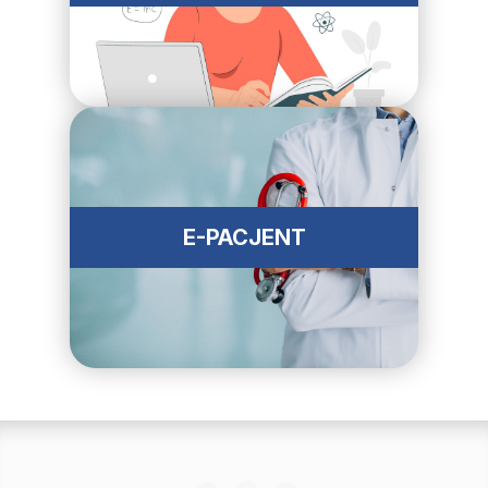
E-PACJENT