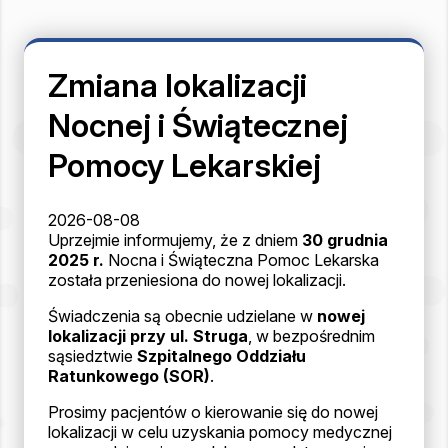
Zmiana lokalizacji
Nocnej i Świątecznej
Pomocy Lekarskiej
2026-08-08
Uprzejmie informujemy, że z dniem
30 grudnia
2025 r.
Nocna i Świąteczna Pomoc Lekarska
została przeniesiona do nowej lokalizacji.
Świadczenia są obecnie udzielane w
nowej
lokalizacji przy ul. Struga
, w bezpośrednim
sąsiedztwie
Szpitalnego Oddziału
Ratunkowego (SOR)
.
Prosimy pacjentów o kierowanie się do nowej
lokalizacji w celu uzyskania pomocy medycznej