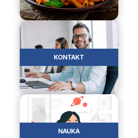
KONTAKT
NAUKA