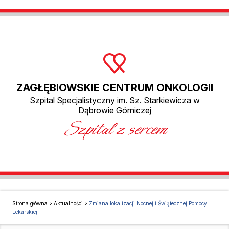
ZAGŁĘBIOWSKIE CENTRUM ONKOLOGII
Szpital Specjalistyczny im. Sz. Starkiewicza w
Dąbrowie Górniczej
Szpital z sercem
Strona główna
>
Aktualności
>
Zmiana lokalizacji Nocnej i Świątecznej Pomocy
Lekarskiej