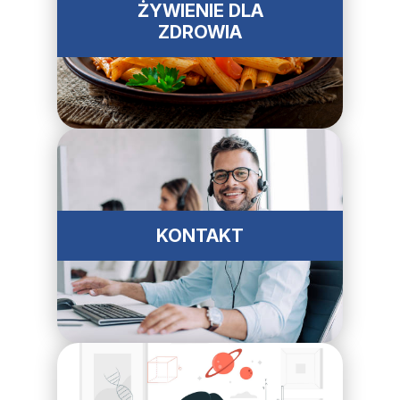
ŻYWIENIE DLA
ZDROWIA
KONTAKT