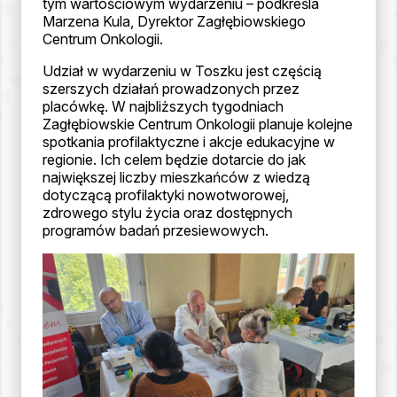
tym wartościowym wydarzeniu – podkreśla
Marzena Kula, Dyrektor Zagłębiowskiego
Centrum Onkologii.
Udział w wydarzeniu w Toszku jest częścią
szerszych działań prowadzonych przez
placówkę. W najbliższych tygodniach
Zagłębiowskie Centrum Onkologii planuje kolejne
spotkania profilaktyczne i akcje edukacyjne w
regionie. Ich celem będzie dotarcie do jak
największej liczby mieszkańców z wiedzą
dotyczącą profilaktyki nowotworowej,
zdrowego stylu życia oraz dostępnych
programów badań przesiewowych.