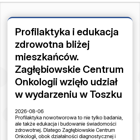
Profilaktyka i edukacja
zdrowotna bliżej
mieszkańców.
Zagłębiowskie Centrum
Onkologii wzięło udział
w wydarzeniu w Toszku
2026-08-06
Profilaktyka nowotworowa to nie tylko badania,
ale także edukacja i budowanie świadomości
zdrowotnej. Dlatego Zagłębiowskie Centrum
Onkologii, obok działalności diagnostycznej i