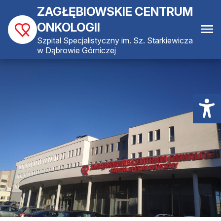
ZAGŁĘBIOWSKIE CENTRUM
ONKOLOGII
Szpital Specjalistyczny im. Sz. Starkiewicza
w Dąbrowie Górniczej