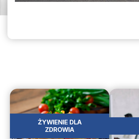
ŻYWIENIE DLA
ZDROWIA