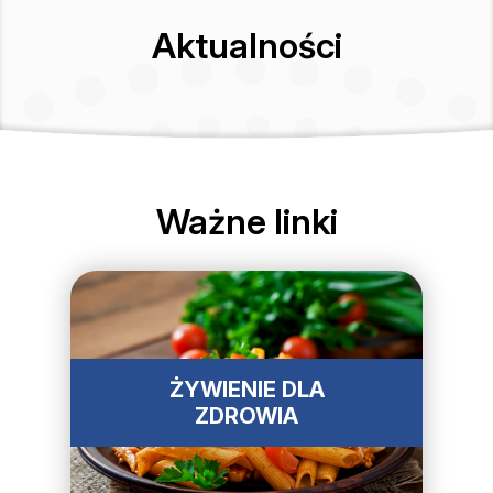
Aktualności
Ważne linki
ŻYWIENIE DLA
ZDROWIA