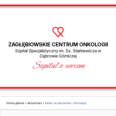
ZAGŁĘBIOWSKIE CENTRUM ONKOLOGII
Szpital Specjalistyczny im. Sz. Starkiewicza w
Dąbrowie Górniczej
Szpital z sercem
Strona główna
>
Aktualności
>
Nabór na stanowisko: Informatyk