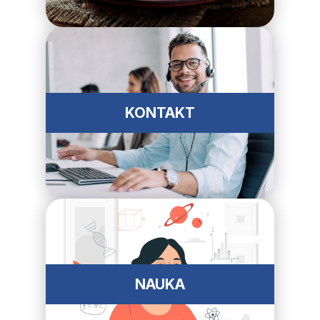
KONTAKT
NAUKA