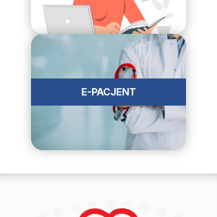
E-PACJENT