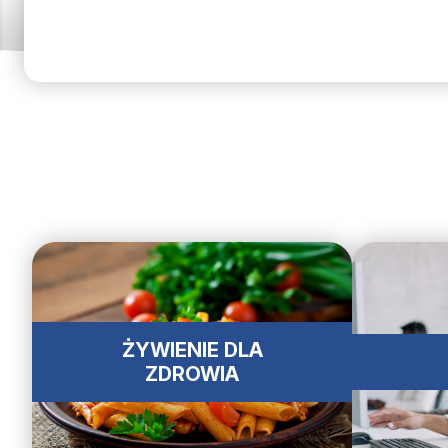
ŻYWIENIE DLA
ZDROWIA