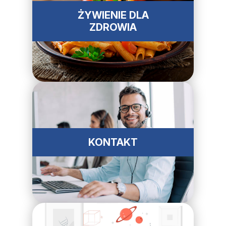
ŻYWIENIE DLA
ZDROWIA
KONTAKT