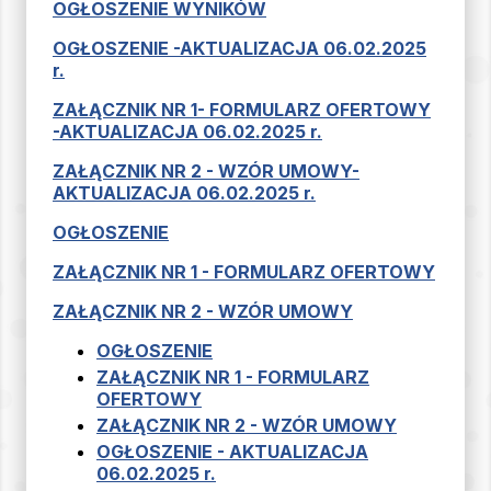
OGŁOSZENIE WYNIKÓW
OGŁOSZENIE -AKTUALIZACJA 06.02.2025
r.
ZAŁĄCZNIK NR 1- FORMULARZ OFERTOWY
-AKTUALIZACJA 06.02.2025 r.
ZAŁĄCZNIK NR 2 - WZÓR UMOWY-
AKTUALIZACJA 06.02.2025 r.
OGŁOSZENIE
ZAŁĄCZNIK NR 1 - FORMULARZ OFERTOWY
ZAŁĄCZNIK NR 2 - WZÓR UMOWY
OGŁOSZENIE
ZAŁĄCZNIK NR 1 - FORMULARZ
OFERTOWY
ZAŁĄCZNIK NR 2 - WZÓR UMOWY
OGŁOSZENIE - AKTUALIZACJA
06.02.2025 r.