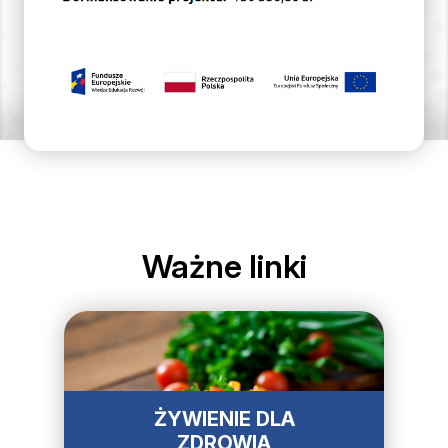
Ważne linki
ŻYWIENIE DLA
ZDROWIA