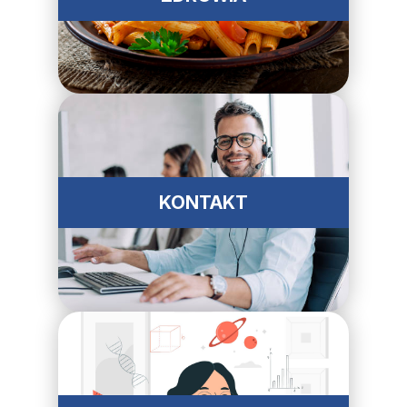
KONTAKT