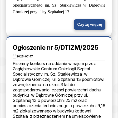
Specjalistycznego im. Sz. Starkiewicza w Dąbrowie
Górniczej przy ulicy Szpitalnej 13.
Czytaj więcej
Ogłoszenie nr 5/DTiZM/2025
2025-07-17
Pisemny konkurs na oddanie w najem przez
Zagłębiowskie Centrum Onkologii Szpital
Specjalistyczny im. Sz. Starkiewicza w
Dąbrowie Górniczej ul. Szpitalna 13 podmiotowi
zewnętrznemu na okres 3 lat do
zagospodarowania części powierzchni dachu
budynku w Dąbrowie Górniczej przy ul.
Szpitalnej 13 o powierzchni 25 m2 oraz
pomieszczenia technicznego o powierzchni 9,16
m2 zlokalizowanego w budynku kotłowni
Szpitala z przeznaczeniem na umiejscowienie