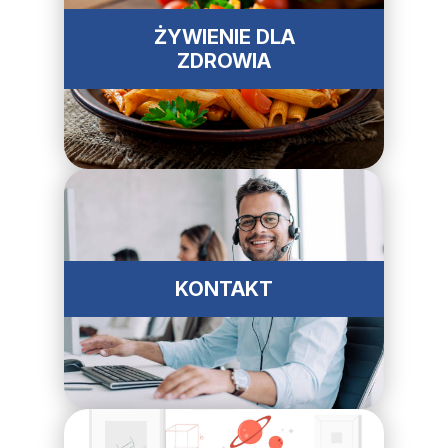
ŻYWIENIE DLA
ZDROWIA
KONTAKT