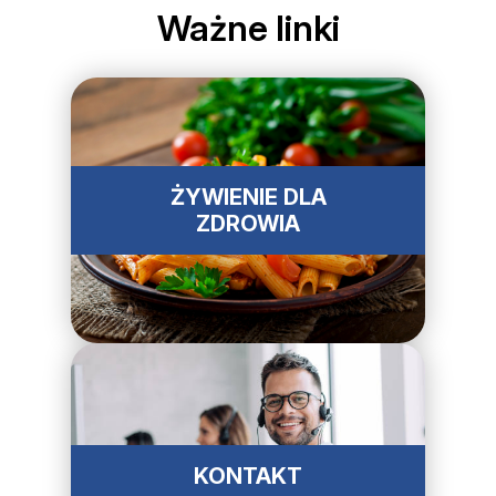
Ważne linki
ŻYWIENIE DLA
ZDROWIA
KONTAKT