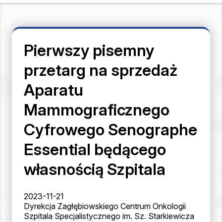
Pierwszy pisemny
przetarg na sprzedaż
Aparatu
Mammograficznego
Cyfrowego Senographe
Essential będącego
własnością Szpitala
2023-11-21
Dyrekcja Zagłębiowskiego Centrum Onkologii
Szpitala Specjalistycznego im. Sz. Starkiewicza