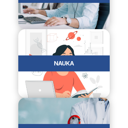
NAUKA