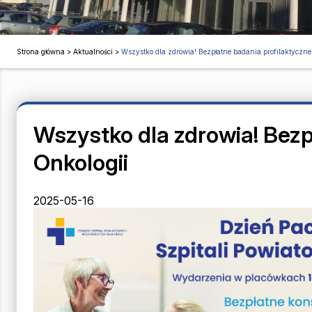
Strona główna
>
Aktualności
>
Wszystko dla zdrowia! Bezpłatne badania profilaktycz
Wszystko dla zdrowia! Bez
Onkologii
2025-05-16