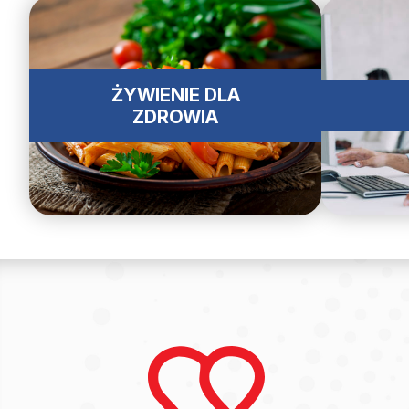
ŻYWIENIE DLA
ZDROWIA