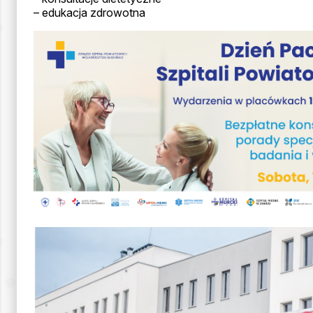
– edukacja zdrowotna