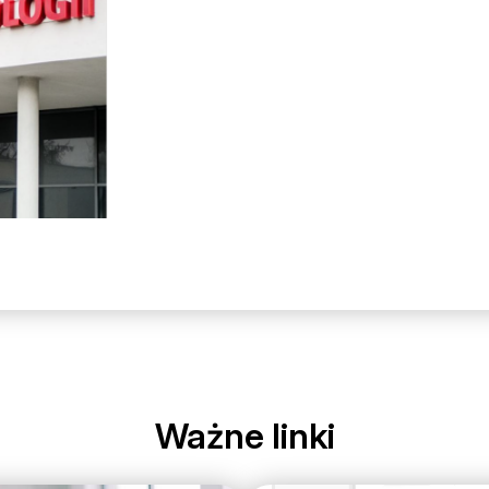
Ważne linki