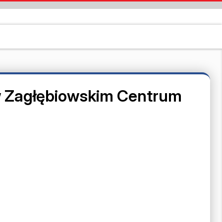
 w Zagłębiowskim Centrum