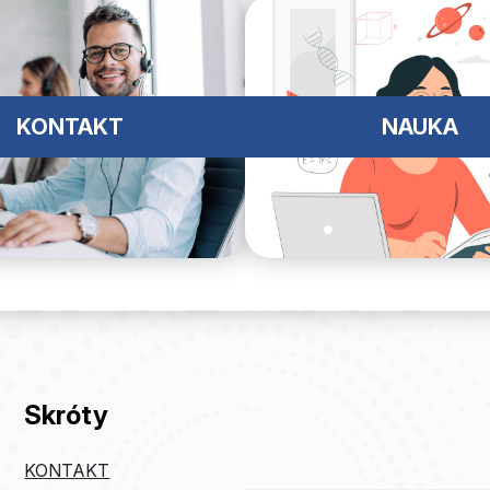
KONTAKT
NAUKA
Skróty
KONTAKT